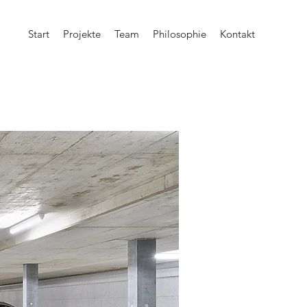
Start
Projekte
Team
Philosophie
Kontakt